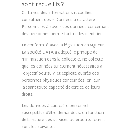
sont recueillis ?
Certaines des informations recueillies
constituent des « Données à caractère
Personnel », à savoir des données concernant
des personnes permettant de les identifier.
En conformité avec la législation en vigueur,
La société DATA a adopté le principe de
minimisation dans la collecte et ne collecte
que les données strictement nécessaires à
l’objectif poursuivi et explicité auprès des
personnes physiques concernées, en leur
laissant toute capacité d’exercice de leurs
droits.
Les données à caractère personnel
susceptibles d’être demandées, en fonction
de la nature des services ou produits fournis,
sont les suivantes :