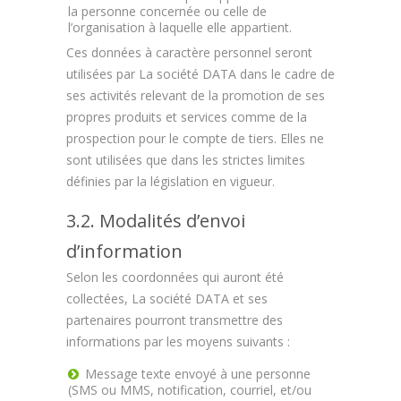
la personne concernée ou celle de
l’organisation à laquelle elle appartient.
Ces données à caractère personnel seront
utilisées par La société DATA dans le cadre de
ses activités relevant de la promotion de ses
propres produits et services comme de la
prospection pour le compte de tiers. Elles ne
sont utilisées que dans les strictes limites
définies par la législation en vigueur.
3.2. Modalités d’envoi
d’information
Selon les coordonnées qui auront été
collectées, La société DATA et ses
partenaires pourront transmettre des
informations par les moyens suivants :
Message texte envoyé à une personne
(SMS ou MMS, notification, courriel, et/ou