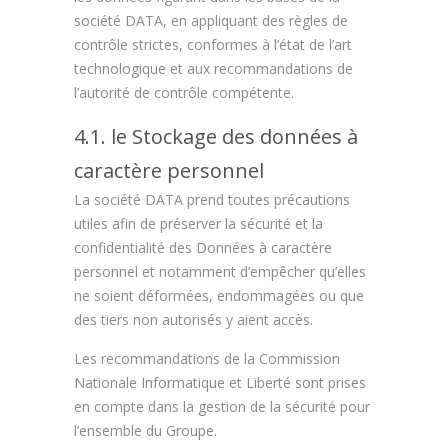
société DATA, en appliquant des règles de
contrôle strictes, conformes à l’état de l’art
technologique et aux recommandations de
l’autorité de contrôle compétente.
4.1. le Stockage des données à
caractère personnel
La société DATA prend toutes précautions
utiles afin de préserver la sécurité et la
confidentialité des Données à caractère
personnel et notamment d’empêcher qu’elles
ne soient déformées, endommagées ou que
des tiers non autorisés y aient accès.
Les recommandations de la Commission
Nationale Informatique et Liberté sont prises
en compte dans la gestion de la sécurité pour
l’ensemble du Groupe.