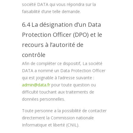
société DATA qui vous répondra sur la
faisabilité d’une telle demande.
6.4 La désignation d’un Data
Protection Officer (DPO) et le
recours à l’autorité de
contrôle
Afin de compléter ce dispositif, La société
DATA a nommé un Data Protection Officer
qui est joignable à l’adresse suivante :
admin@data.fr
pour toute question ou
difficulté touchant aux traitements de
données personnelles.
Toute personne a la possibilité de contacter
directement la Commission nationale
Informatique et liberté (CNIL).