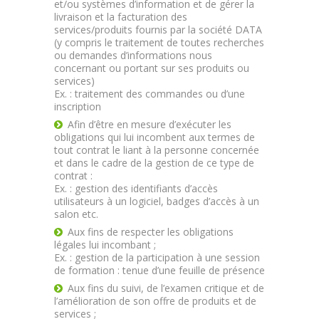
et/ou systèmes d’information et de gérer la
livraison et la facturation des
services/produits fournis par la société DATA
(y compris le traitement de toutes recherches
ou demandes d’informations nous
concernant ou portant sur ses produits ou
services)
Ex. : traitement des commandes ou d’une
inscription
Afin d’être en mesure d’exécuter les
obligations qui lui incombent aux termes de
tout contrat le liant à la personne concernée
et dans le cadre de la gestion de ce type de
contrat :
Ex. : gestion des identifiants d’accès
utilisateurs à un logiciel, badges d’accès à un
salon etc.
Aux fins de respecter les obligations
légales lui incombant ;
Ex. : gestion de la participation à une session
de formation : tenue d’une feuille de présence
Aux fins du suivi, de l’examen critique et de
l’amélioration de son offre de produits et de
services ;