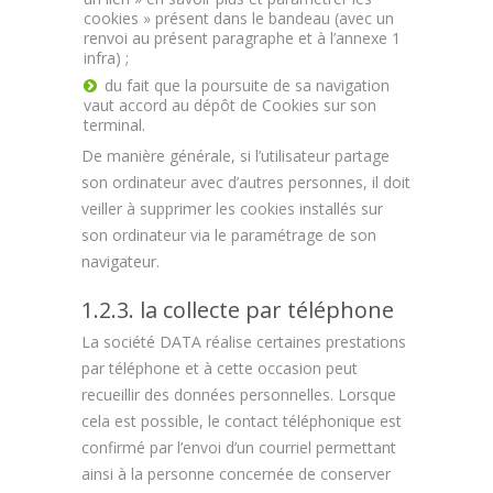
cookies » présent dans le bandeau (avec un
renvoi au présent paragraphe et à l’annexe 1
infra) ;
du fait que la poursuite de sa navigation
vaut accord au dépôt de Cookies sur son
terminal.
De manière générale, si l’utilisateur partage
son ordinateur avec d’autres personnes, il doit
veiller à supprimer les cookies installés sur
son ordinateur via le paramétrage de son
navigateur.
1.2.3. la collecte par téléphone
La société DATA réalise certaines prestations
par téléphone et à cette occasion peut
recueillir des données personnelles. Lorsque
cela est possible, le contact téléphonique est
confirmé par l’envoi d’un courriel permettant
ainsi à la personne concernée de conserver