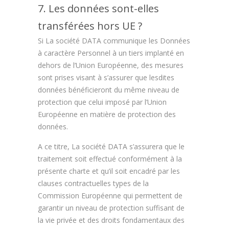
7. Les données sont-elles
transférées hors UE ?
Si La société DATA communique les Données
à caractère Personnel à un tiers implanté en
dehors de l’Union Européenne, des mesures
sont prises visant à s’assurer que lesdites
données bénéficieront du même niveau de
protection que celui imposé par l’Union
Européenne en matière de protection des
données.
A ce titre, La société DATA s’assurera que le
traitement soit effectué conformément à la
présente charte et qu’il soit encadré par les
clauses contractuelles types de la
Commission Européenne qui permettent de
garantir un niveau de protection suffisant de
la vie privée et des droits fondamentaux des