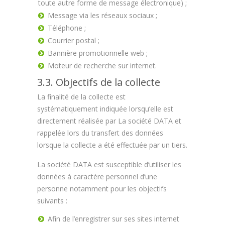
toute autre forme de message électronique) ;
Message via les réseaux sociaux ;
Téléphone ;
Courrier postal ;
Bannière promotionnelle web ;
Moteur de recherche sur internet.
3.3. Objectifs de la collecte
La finalité de la collecte est
systématiquement indiquée lorsqu’elle est
directement réalisée par La société DATA et
rappelée lors du transfert des données
lorsque la collecte a été effectuée par un tiers.
La société DATA est susceptible d’utiliser les
données à caractère personnel d’une
personne notamment pour les objectifs
suivants :
Afin de l’enregistrer sur ses sites internet