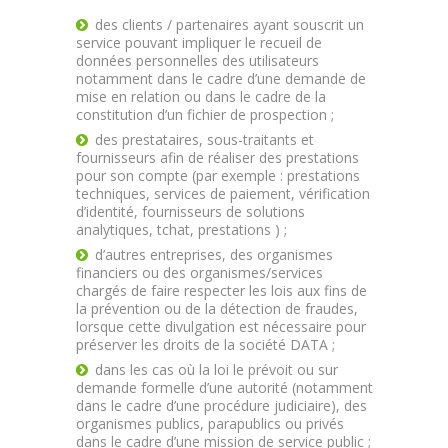
des clients / partenaires ayant souscrit un
service pouvant impliquer le recueil de
données personnelles des utilisateurs
notamment dans le cadre d’une demande de
mise en relation ou dans le cadre de la
constitution d’un fichier de prospection ;
des prestataires, sous-traitants et
fournisseurs afin de réaliser des prestations
pour son compte (par exemple : prestations
techniques, services de paiement, vérification
d’identité, fournisseurs de solutions
analytiques, tchat, prestations ) ;
d’autres entreprises, des organismes
financiers ou des organismes/services
chargés de faire respecter les lois aux fins de
la prévention ou de la détection de fraudes,
lorsque cette divulgation est nécessaire pour
préserver les droits de la société DATA ;
dans les cas où la loi le prévoit ou sur
demande formelle d’une autorité (notamment
dans le cadre d’une procédure judiciaire), des
organismes publics, parapublics ou privés
dans le cadre d’une mission de service public ;