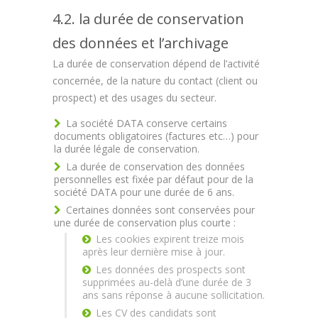
4.2. la durée de conservation
des données et l’archivage
La durée de conservation dépend de l’activité
concernée, de la nature du contact (client ou
prospect) et des usages du secteur.
La société DATA conserve certains
documents obligatoires (factures etc…) pour
la durée légale de conservation.
La durée de conservation des données
personnelles est fixée par défaut pour de la
société DATA pour une durée de 6 ans.
Certaines données sont conservées pour
une durée de conservation plus courte :
Les cookies expirent treize mois
après leur dernière mise à jour.
Les données des prospects sont
supprimées au-delà d’une durée de 3
ans sans réponse à aucune sollicitation.
Les CV des candidats sont