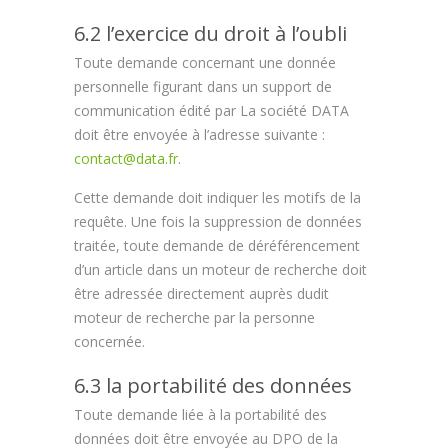
6.2 l’exercice du droit à l’oubli
Toute demande concernant une donnée
personnelle figurant dans un support de
communication édité par La société DATA
doit être envoyée à l’adresse suivante :
contact@data.fr
.
Cette demande doit indiquer les motifs de la
requête. Une fois la suppression de données
traitée, toute demande de déréférencement
d’un article dans un moteur de recherche doit
être adressée directement auprès dudit
moteur de recherche par la personne
concernée.
6.3 la portabilité des données
Toute demande liée à la portabilité des
données doit être envoyée au DPO de la