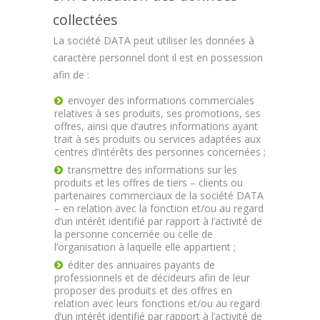
collectées
La société DATA peut utiliser les données à
caractère personnel dont il est en possession
afin de :
envoyer des informations commerciales
relatives à ses produits, ses promotions, ses
offres, ainsi que d’autres informations ayant
trait à ses produits ou services adaptées aux
centres d’intérêts des personnes concernées ;
transmettre des informations sur les
produits et les offres de tiers – clients ou
partenaires commerciaux de la société DATA
– en relation avec la fonction et/ou au regard
d’un intérêt identifié par rapport à l’activité de
la personne concernée ou celle de
l’organisation à laquelle elle appartient ;
éditer des annuaires payants de
professionnels et de décideurs afin de leur
proposer des produits et des offres en
relation avec leurs fonctions et/ou au regard
d’un intérêt identifié par rapport à l’activité de