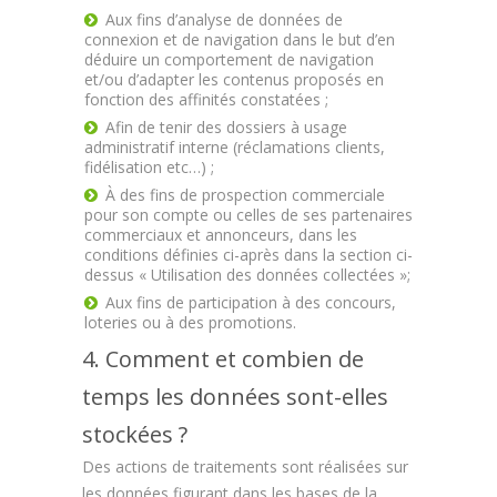
Aux fins d’analyse de données de
connexion et de navigation dans le but d’en
déduire un comportement de navigation
et/ou d’adapter les contenus proposés en
fonction des affinités constatées ;
Afin de tenir des dossiers à usage
administratif interne (réclamations clients,
fidélisation etc…) ;
À des fins de prospection commerciale
pour son compte ou celles de ses partenaires
commerciaux et annonceurs, dans les
conditions définies ci-après dans la section ci-
dessus « Utilisation des données collectées »;
Aux fins de participation à des concours,
loteries ou à des promotions.
4. Comment et combien de
temps les données sont-elles
stockées ?
Des actions de traitements sont réalisées sur
les données figurant dans les bases de la