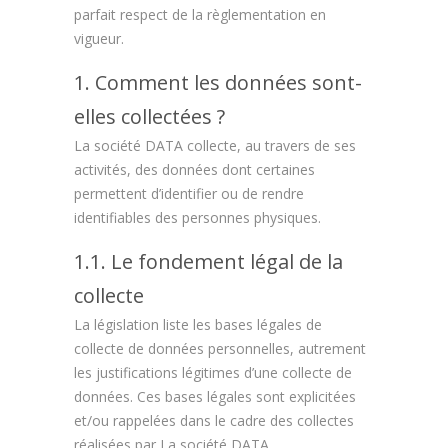
parfait respect de la règlementation en
vigueur.
1. Comment les données sont-
elles collectées ?
La société DATA collecte, au travers de ses
activités, des données dont certaines
permettent d’identifier ou de rendre
identifiables des personnes physiques.
1.1. Le fondement légal de la
collecte
La législation liste les bases légales de
collecte de données personnelles, autrement
les justifications légitimes d’une collecte de
données. Ces bases légales sont explicitées
et/ou rappelées dans le cadre des collectes
réalisées par La société DATA.