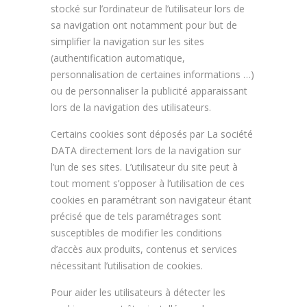
stocké sur l’ordinateur de l’utilisateur lors de
sa navigation ont notamment pour but de
simplifier la navigation sur les sites
(authentification automatique,
personnalisation de certaines informations …)
ou de personnaliser la publicité apparaissant
lors de la navigation des utilisateurs.
Certains cookies sont déposés par La société
DATA directement lors de la navigation sur
l’un de ses sites. L’utilisateur du site peut à
tout moment s’opposer à l’utilisation de ces
cookies en paramétrant son navigateur étant
précisé que de tels paramétrages sont
susceptibles de modifier les conditions
d’accès aux produits, contenus et services
nécessitant l’utilisation de cookies.
Pour aider les utilisateurs à détecter les