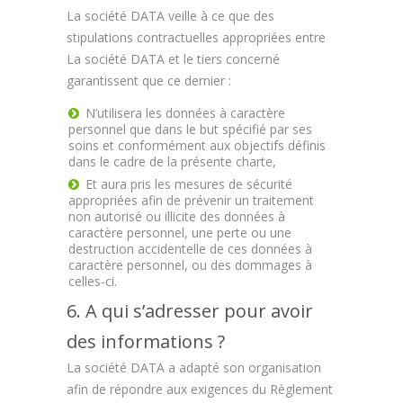
La société DATA veille à ce que des
stipulations contractuelles appropriées entre
La société DATA et le tiers concerné
garantissent que ce dernier :
N’utilisera les données à caractère
personnel que dans le but spécifié par ses
soins et conformément aux objectifs définis
dans le cadre de la présente charte,
Et aura pris les mesures de sécurité
appropriées afin de prévenir un traitement
non autorisé ou illicite des données à
caractère personnel, une perte ou une
destruction accidentelle de ces données à
caractère personnel, ou des dommages à
celles-ci.
6. A qui s’adresser pour avoir
des informations ?
La société DATA a adapté son organisation
afin de répondre aux exigences du Règlement