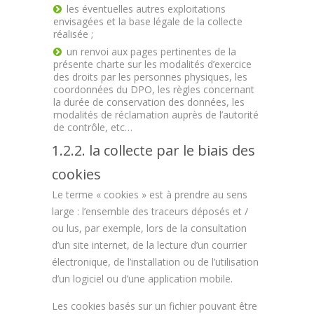
les éventuelles autres exploitations
envisagées et la base légale de la collecte
réalisée ;
un renvoi aux pages pertinentes de la
présente charte sur les modalités d’exercice
des droits par les personnes physiques, les
coordonnées du DPO, les règles concernant
la durée de conservation des données, les
modalités de réclamation auprès de l’autorité
de contrôle, etc…
1.2.2. la collecte par le biais des
cookies
Le terme « cookies » est à prendre au sens
large : l’ensemble des traceurs déposés et /
ou lus, par exemple, lors de la consultation
d’un site internet, de la lecture d’un courrier
électronique, de l’installation ou de l’utilisation
d’un logiciel ou d’une application mobile.
Les cookies basés sur un fichier pouvant être