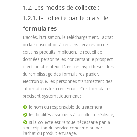
1.2. Les modes de collecte :
1.2.1. la collecte par le biais de
formulaires
L’accès, l’utilisation, le téléchargement, l’achat
ou la souscription à certains services ou de
certains produits impliquent le recueil de
données personnelles concernant le prospect
client ou utilisateur. Dans ces hypothèses, lors
du remplissage des formulaires papier,
électronique, les personnes transmettent des
informations les concernant. Ces formulaires
précisent systématiquement :
le nom du responsable de traitement,
les finalités associées à la collecte réalisée,
si la collecte est rendue nécessaire par la
souscription du service concerné ou par
l’achat du produit envisagé,