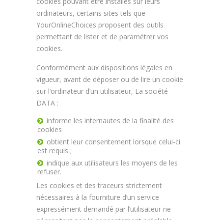
cookies pouvant être installés sur leurs
ordinateurs, certains sites tels que
YourOnlineChoices proposent des outils
permettant de lister et de paramétrer vos
cookies.
Conformément aux dispositions légales en
vigueur, avant de déposer ou de lire un cookie
sur l’ordinateur d’un utilisateur, La société
DATA :
informe les internautes de la finalité des
cookies
obtient leur consentement lorsque celui-ci
est requis ;
indique aux utilisateurs les moyens de les
refuser.
Les cookies et des traceurs strictement
nécessaires à la fourniture d’un service
expressément demandé par l’utilisateur ne