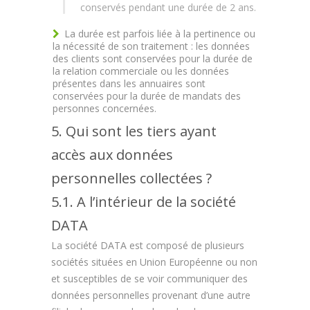
conservés pendant une durée de 2 ans.
La durée est parfois liée à la pertinence ou
la nécessité de son traitement : les données
des clients sont conservées pour la durée de
la relation commerciale ou les données
présentes dans les annuaires sont
conservées pour la durée de mandats des
personnes concernées.
5. Qui sont les tiers ayant
accès aux données
personnelles collectées ?
5.1. A l’intérieur de la société
DATA
La société DATA est composé de plusieurs
sociétés situées en Union Européenne ou non
et susceptibles de se voir communiquer des
données personnelles provenant d’une autre