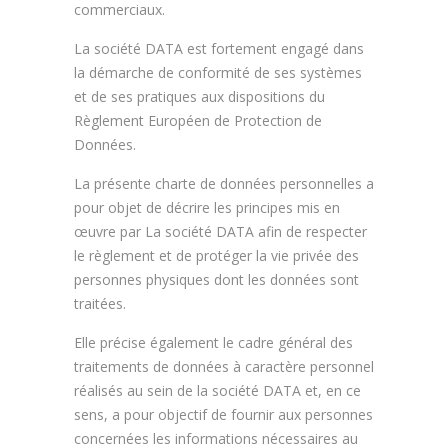
commerciaux.
La société DATA est fortement engagé dans
la démarche de conformité de ses systèmes
et de ses pratiques aux dispositions du
Règlement Européen de Protection de
Données.
La présente charte de données personnelles a
pour objet de décrire les principes mis en
œuvre par La société DATA afin de respecter
le règlement et de protéger la vie privée des
personnes physiques dont les données sont
traitées.
Elle précise également le cadre général des
traitements de données à caractère personnel
réalisés au sein de la société DATA et, en ce
sens, a pour objectif de fournir aux personnes
concernées les informations nécessaires au