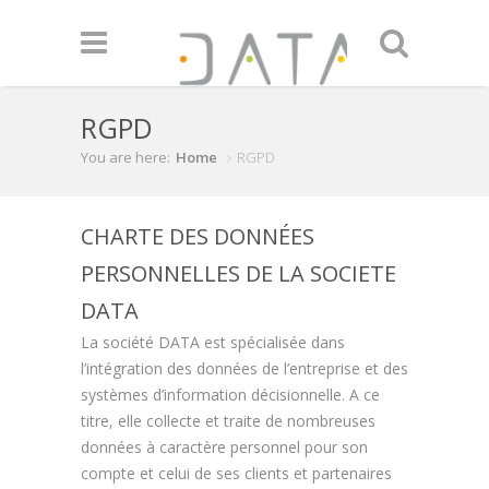
Skip to main content
RGPD
You are here:
Home
RGPD
CHARTE DES DONNÉES
PERSONNELLES DE LA SOCIETE
DATA
La société DATA est spécialisée dans
l’intégration des données de l’entreprise et des
systèmes d’information décisionnelle. A ce
titre, elle collecte et traite de nombreuses
données à caractère personnel pour son
compte et celui de ses clients et partenaires