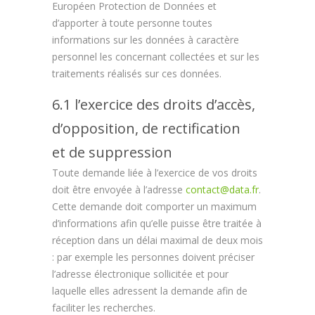
Européen Protection de Données et
d’apporter à toute personne toutes
informations sur les données à caractère
personnel les concernant collectées et sur les
traitements réalisés sur ces données.
6.1 l’exercice des droits d’accès,
d’opposition, de rectification
et de suppression
Toute demande liée à l’exercice de vos droits
doit être envoyée à l’adresse
contact@data.fr
.
Cette demande doit comporter un maximum
d’informations afin qu’elle puisse être traitée à
réception dans un délai maximal de deux mois
: par exemple les personnes doivent préciser
l’adresse électronique sollicitée et pour
laquelle elles adressent la demande afin de
faciliter les recherches.