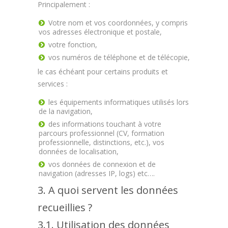
Principalement :
Votre nom et vos coordonnées, y compris
vos adresses électronique et postale,
votre fonction,
vos numéros de téléphone et de télécopie,
le cas échéant pour certains produits et
services :
les équipements informatiques utilisés lors
de la navigation,
des informations touchant à votre
parcours professionnel (CV, formation
professionnelle, distinctions, etc.), vos
données de localisation,
vos données de connexion et de
navigation (adresses IP, logs) etc….
3. A quoi servent les données
recueillies ?
3.1. Utilisation des données