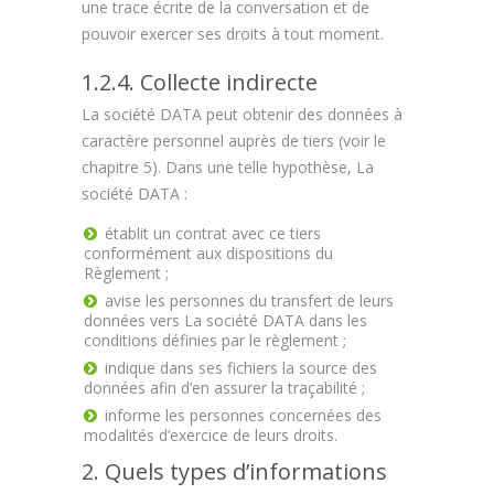
une trace écrite de la conversation et de
pouvoir exercer ses droits à tout moment.
1.2.4. Collecte indirecte
La société DATA peut obtenir des données à
caractère personnel auprès de tiers (voir le
chapitre 5). Dans une telle hypothèse, La
société DATA :
établit un contrat avec ce tiers
conformément aux dispositions du
Règlement ;
avise les personnes du transfert de leurs
données vers La société DATA dans les
conditions définies par le règlement ;
indique dans ses fichiers la source des
données afin d’en assurer la traçabilité ;
informe les personnes concernées des
modalités d’exercice de leurs droits.
2. Quels types d’informations