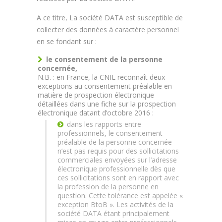
A ce titre, La société DATA est susceptible de
collecter des données à caractère personnel
en se fondant sur :
le consentement de la personne
concernée,
N.B. : en France, la CNIL reconnaît deux
exceptions au consentement préalable en
matière de prospection électronique
détaillées dans une fiche sur la prospection
électronique datant d’octobre 2016 :
dans les rapports entre
professionnels, le consentement
préalable de la personne concernée
n’est pas requis pour des sollicitations
commerciales envoyées sur l’adresse
électronique professionnelle dès que
ces sollicitations sont en rapport avec
la profession de la personne en
question. Cette tolérance est appelée «
exception BtoB ». Les activités de la
société DATA étant principalement