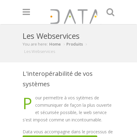
Skip to main content
Les Webservices
You are here:
Home
Produits
Les Webservices
L'interopérabilité de vos
systèmes
P
our permettre à vos sytèmes de
communiquer de façon la plus ouverte
et sécurisée possible, le web service
s'est imposé comme un incontournable.
Data vous accompagne dans le processus de