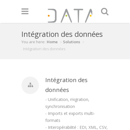
Skip to main content
Intégration des données
You are here:
Home
Solutions
Intégration des données
Intégration des
données
- Unification, migration,
synchronisation
- Imports et exports multi-
formats
- Interopérabilité : EDI, XML, CSV,