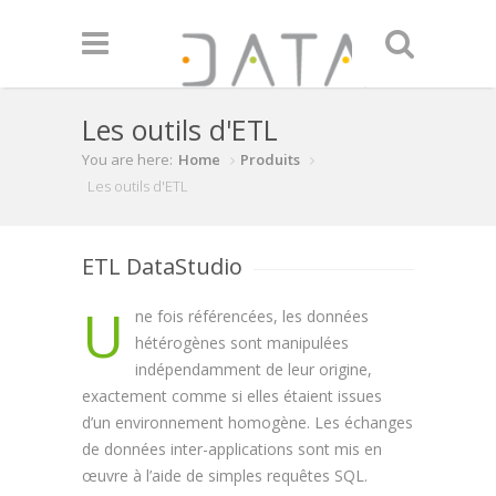
Skip to main content
Les outils d'ETL
You are here:
Home
Produits
Les outils d'ETL
ETL DataStudio
U
ne fois référencées, les données
hétérogènes sont manipulées
indépendamment de leur origine,
exactement comme si elles étaient issues
d’un environnement homogène. Les échanges
de données inter-applications sont mis en
œuvre à l’aide de simples requêtes SQL.