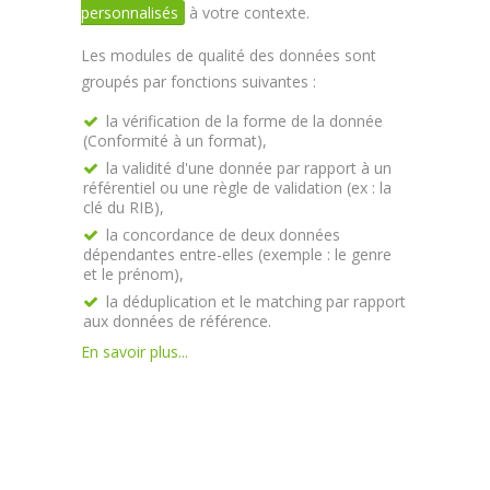
personnalisés
à votre contexte.
Les modules de qualité des données sont
groupés par fonctions suivantes :
la vérification de la forme de la donnée
(Conformité à un format),
la validité d'une donnée par rapport à un
référentiel ou une règle de validation (ex : la
clé du RIB),
la concordance de deux données
dépendantes entre-elles (exemple : le genre
et le prénom),
la déduplication et le matching par rapport
aux données de référence.
En savoir plus...