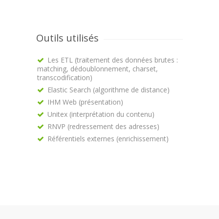
Outils utilisés
Les ETL (traitement des données brutes :
matching, dédoublonnement, charset,
transcodification)
Elastic Search (algorithme de distance)
IHM Web (présentation)
Unitex (interprétation du contenu)
RNVP (redressement des adresses)
Référentiels externes (enrichissement)